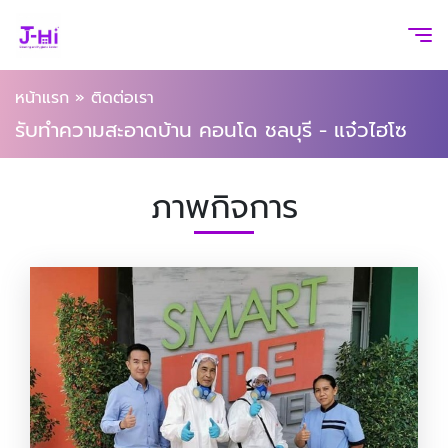
หน้าแรก
»
ติดต่อเรา
รับทำความสะอาดบ้าน คอนโด ชลบุรี - แจ๋วไฮโซ
ภาพกิจการ